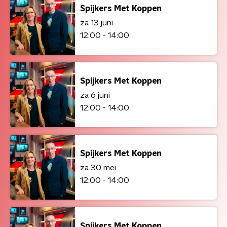
Spijkers Met Koppen
za 13 juni
12:00 - 14:00
Spijkers Met Koppen
za 6 juni
12:00 - 14:00
Spijkers Met Koppen
za 30 mei
12:00 - 14:00
Spijkers Met Koppen