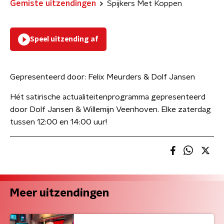
Gemiste uitzendingen
Spijkers Met Koppen
Speel uitzending af
Gepresenteerd door:
Felix Meurders & Dolf Jansen
Hét satirische actualiteitenprogramma gepresenteerd
door Dolf Jansen & Willemijn Veenhoven. Elke zaterdag
tussen 12:00 en 14:00 uur!
Meer uitzendingen