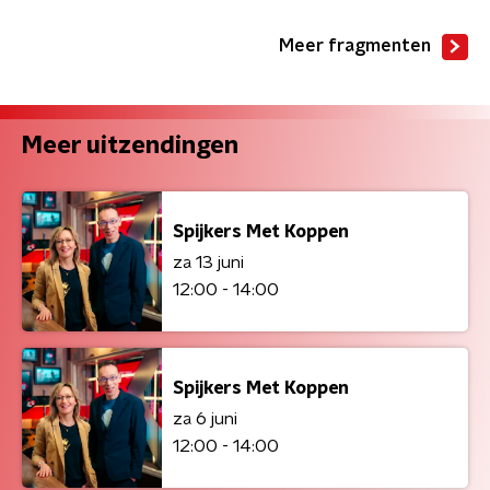
Meer fragmenten
Meer uitzendingen
Spijkers Met Koppen
za 13 juni
12:00 - 14:00
Spijkers Met Koppen
za 6 juni
12:00 - 14:00