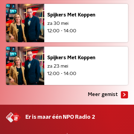
Spijkers Met Koppen
za 30 mei
12:00 - 14:00
Spijkers Met Koppen
za 23 mei
12:00 - 14:00
Meer gemist
Er is maar één NPO Radio 2