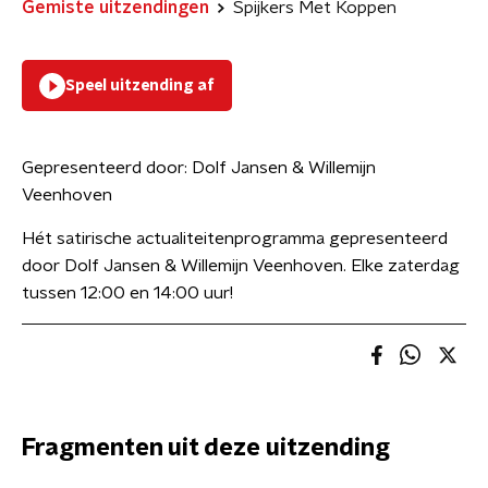
Gemiste uitzendingen
Spijkers Met Koppen
Speel uitzending af
Gepresenteerd door:
Dolf Jansen & Willemijn
Veenhoven
Hét satirische actualiteitenprogramma gepresenteerd
door Dolf Jansen & Willemijn Veenhoven. Elke zaterdag
tussen 12:00 en 14:00 uur!
Fragmenten uit deze uitzending