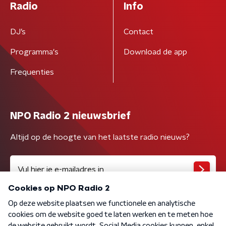
Radio
Info
DJ’s
Contact
Programma's
Download de app
Frequenties
NPO Radio 2 nieuwsbrief
Altijd op de hoogte van het laatste radio nieuws?