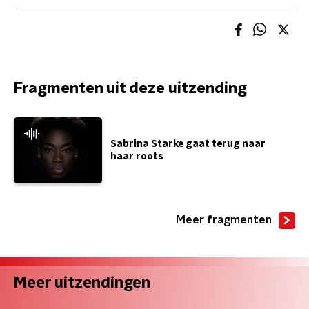
Fragmenten uit deze uitzending
Sabrina Starke gaat terug naar
haar roots
Meer fragmenten
Meer uitzendingen