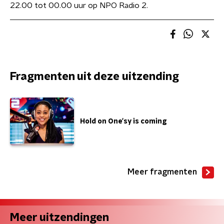
22.00 tot 00.00 uur op NPO Radio 2.
Fragmenten uit deze uitzending
Hold on One'sy is coming
Meer fragmenten
Meer uitzendingen