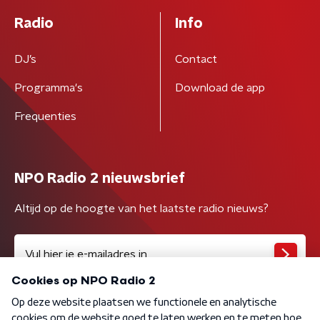
Radio
Info
DJ’s
Contact
Programma's
Download de app
Frequenties
NPO Radio 2 nieuwsbrief
Altijd op de hoogte van het laatste radio nieuws?