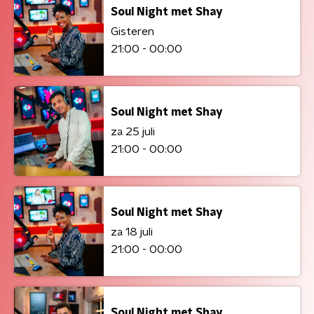
Soul Night met Shay
Gisteren
21:00 - 00:00
Soul Night met Shay
za 25 juli
21:00 - 00:00
Soul Night met Shay
za 18 juli
21:00 - 00:00
Soul Night met Shay