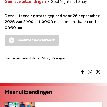
Gemiste uitzendingen
Soul Night met Shay
Deze uitzending staat gepland voor
26 september
2026 van 21:00 tot 00:00
en is beschikbaar rond
00:30
uur.
Binnenkort beschikbaar
Gepresenteerd door:
Shay Kreuger
Meer uitzendingen