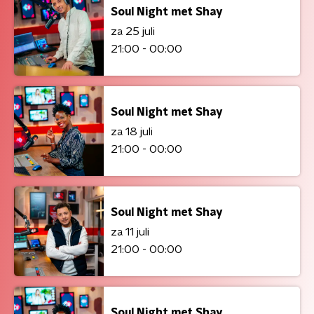
Soul Night met Shay
za 25 juli
21:00 - 00:00
Soul Night met Shay
za 18 juli
21:00 - 00:00
Soul Night met Shay
za 11 juli
21:00 - 00:00
Soul Night met Shay