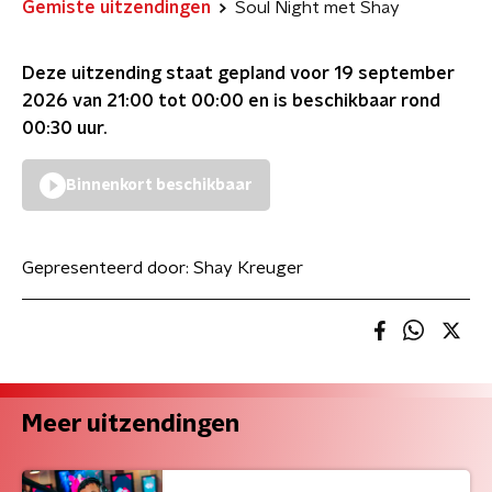
Gemiste uitzendingen
Soul Night met Shay
Deze uitzending staat gepland voor
19 september
2026 van 21:00 tot 00:00
en is beschikbaar rond
00:30
uur.
Binnenkort beschikbaar
Gepresenteerd door:
Shay Kreuger
Meer uitzendingen