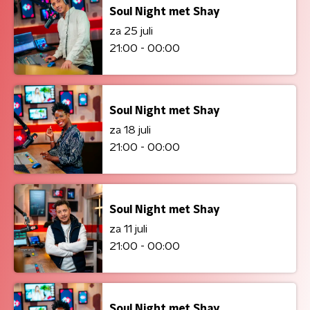
Soul Night met Shay
za 25 juli
21:00 - 00:00
Soul Night met Shay
za 18 juli
21:00 - 00:00
Soul Night met Shay
za 11 juli
21:00 - 00:00
Soul Night met Shay