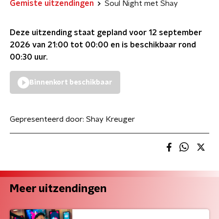
Gemiste uitzendingen
Soul Night met Shay
Deze uitzending staat gepland voor
12 september
2026 van 21:00 tot 00:00
en is beschikbaar rond
00:30
uur.
Binnenkort beschikbaar
Gepresenteerd door:
Shay Kreuger
Meer uitzendingen