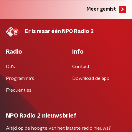
Meer gemist
Er is maar één NPO Radio 2
Radio
Info
DJ’s
Contact
Programma's
Download de app
Frequenties
NPO Radio 2 nieuwsbrief
Altijd op de hoogte van het laatste radio nieuws?