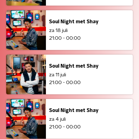
Soul Night met Shay
za 18 juli
21:00 - 00:00
Soul Night met Shay
za 11 juli
21:00 - 00:00
Soul Night met Shay
za 4 juli
21:00 - 00:00