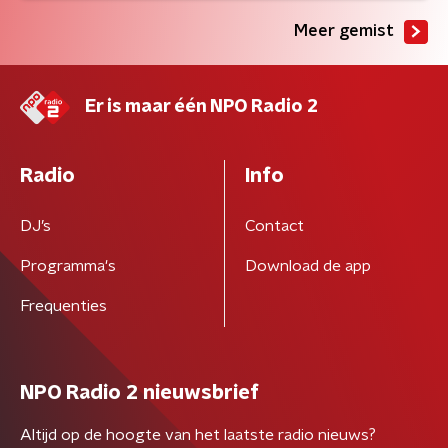
Meer gemist
Er is maar één NPO Radio 2
Radio
Info
DJ’s
Contact
Programma's
Download de app
Frequenties
NPO Radio 2 nieuwsbrief
Altijd op de hoogte van het laatste radio nieuws?