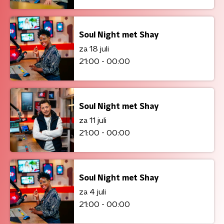
Soul Night met Shay
za 18 juli
21:00 - 00:00
Soul Night met Shay
za 11 juli
21:00 - 00:00
Soul Night met Shay
za 4 juli
21:00 - 00:00