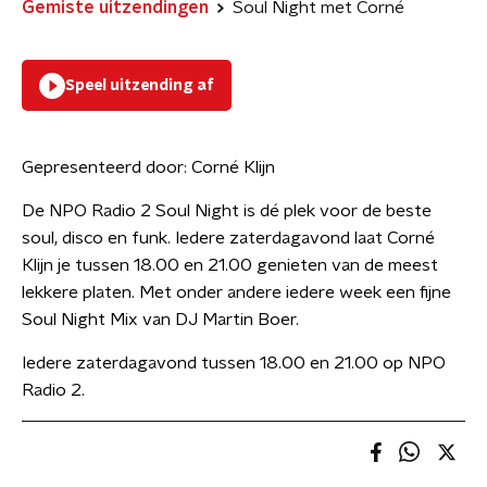
Gemiste uitzendingen
Soul Night met Corné
Speel uitzending af
Gepresenteerd door:
Corné Klijn
De NPO Radio 2 Soul Night is dé plek voor de beste
soul, disco en funk. Iedere zaterdagavond laat Corné
Klijn je tussen 18.00 en 21.00 genieten van de meest
lekkere platen. Met onder andere iedere week een fijne
Soul Night Mix van DJ Martin Boer.
Iedere zaterdagavond tussen 18.00 en 21.00 op NPO
Radio 2.