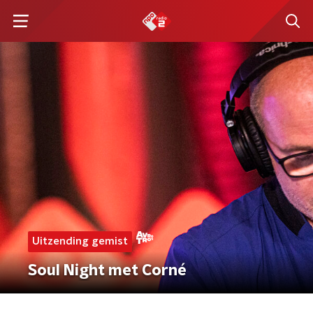
Uitzending gemist
Soul Night met Corné