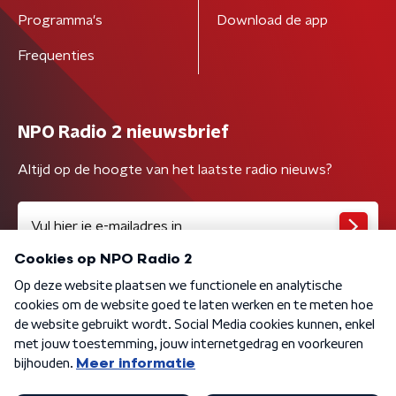
Programma's
Download de app
Frequenties
NPO Radio 2 nieuwsbrief
Altijd op de hoogte van het laatste radio nieuws?
Algemene voorwaarden
Privacybeleid
Cookiebeleid