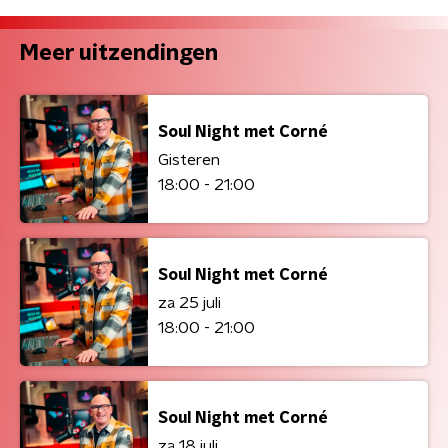
Meer uitzendingen
Soul Night met Corné
Gisteren
18:00 - 21:00
Soul Night met Corné
za 25 juli
18:00 - 21:00
Soul Night met Corné
za 18 juli