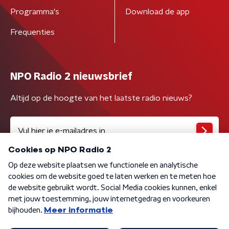
Programma's
Download de app
Frequenties
NPO Radio 2 nieuwsbrief
Altijd op de hoogte van het laatste radio nieuws?
Algemene voorwaarden
Privacybeleid
Cookiebeleid