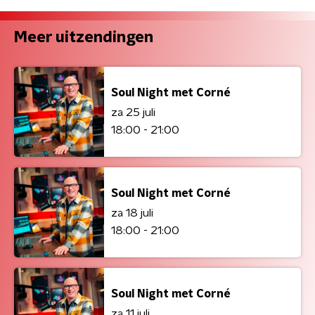
Meer uitzendingen
Soul Night met Corné
za 25 juli
18:00 - 21:00
Soul Night met Corné
za 18 juli
18:00 - 21:00
Soul Night met Corné
za 11 juli