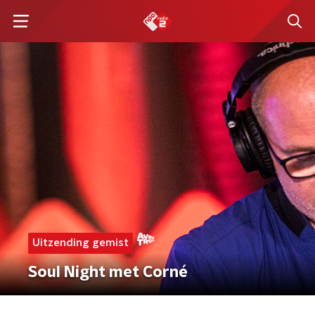
Uitzending gemist
Soul Night met Corné