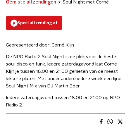
Gemiste uitzendingen
Soul Night met Corné
Speel uitzending af
Gepresenteerd door:
Corné Klijn
De NPO Radio 2 Soul Night is dé plek voor de beste
soul, disco en funk. Iedere zaterdagavond laat Corné
Klijn je tussen 18.00 en 21.00 genieten van de meest
lekkere platen. Met onder andere iedere week een fijne
Soul Night Mix van DJ Martin Boer.
Iedere zaterdagavond tussen 18.00 en 21.00 op NPO
Radio 2.