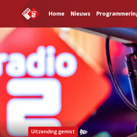
Home
Nieuws
Programmerin
Uitzending gemist