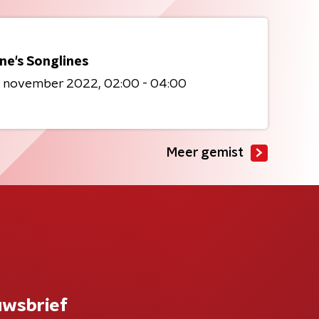
ne's Songlines
6 november 2022
02:00 - 04:00
Meer gemist
uwsbrief