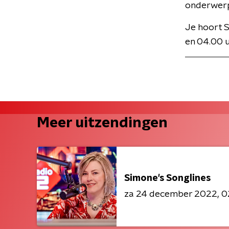
onderwer
Je hoort S
en 04.00 
Meer uitzendingen
Simone's Songlines
za 24 december 2022
0