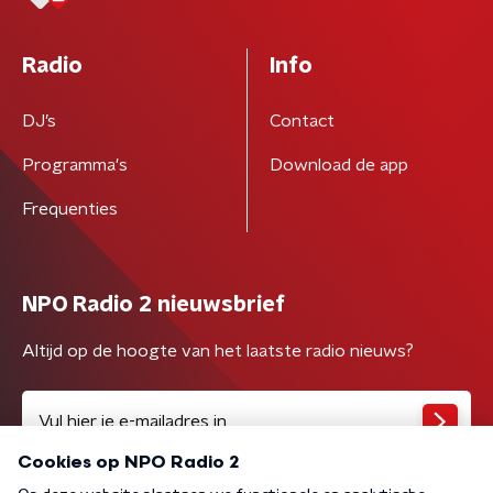
Radio
Info
DJ’s
Contact
Programma's
Download de app
Frequenties
NPO Radio 2 nieuwsbrief
Altijd op de hoogte van het laatste radio nieuws?