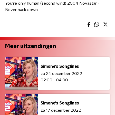
You’re only human (second wind) 2004 Novastar -
Never back down
Meer uitzendingen
Simone's Songlines
za 24 december 2022
02:00 - 04:00
Simone's Songlines
za 17 december 2022