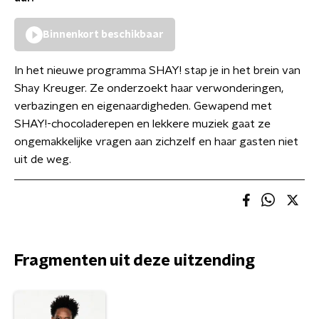
Binnenkort beschikbaar
In het nieuwe programma SHAY! stap je in het brein van
Shay Kreuger. Ze onderzoekt haar verwonderingen,
verbazingen en eigenaardigheden. Gewapend met
SHAY!-chocoladerepen en lekkere muziek gaat ze
ongemakkelijke vragen aan zichzelf en haar gasten niet
uit de weg.
Fragmenten uit deze uitzending