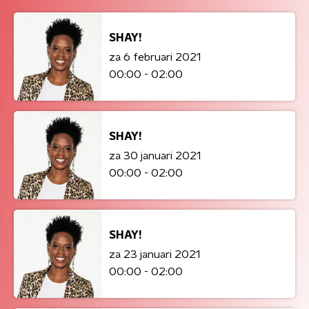
SHAY!
za 6 februari 2021
00:00 - 02:00
SHAY!
za 30 januari 2021
00:00 - 02:00
SHAY!
za 23 januari 2021
00:00 - 02:00