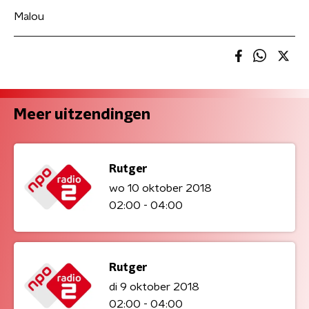
Malou
Meer uitzendingen
Rutger
wo 10 oktober 2018
02:00 - 04:00
Rutger
di 9 oktober 2018
02:00 - 04:00