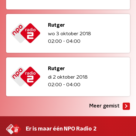
Rutger
wo 3 oktober 2018
02:00 - 04:00
Rutger
di 2 oktober 2018
02:00 - 04:00
Meer gemist
Er is maar één NPO Radio 2