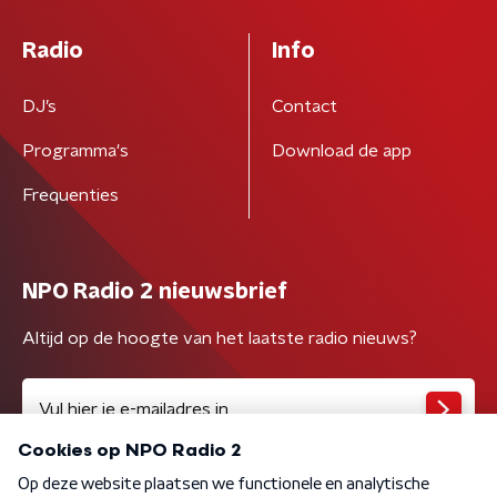
Radio
Info
DJ’s
Contact
Programma's
Download de app
Frequenties
NPO Radio 2 nieuwsbrief
Altijd op de hoogte van het laatste radio nieuws?