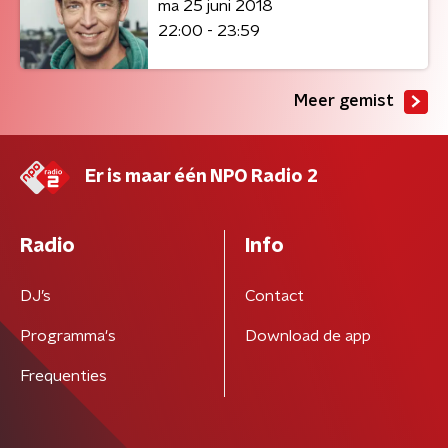
ma 25 juni 2018
22:00 - 23:59
Meer gemist
Er is maar één NPO Radio 2
Radio
Info
DJ’s
Contact
Programma's
Download de app
Frequenties