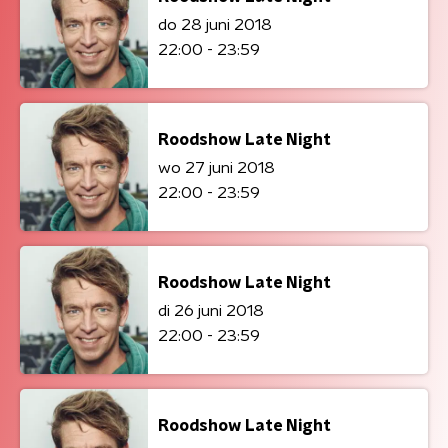
do 28 juni 2018
22:00 - 23:59
Roodshow Late Night
wo 27 juni 2018
22:00 - 23:59
Roodshow Late Night
di 26 juni 2018
22:00 - 23:59
Roodshow Late Night