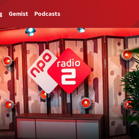
g
Gemist
Podcasts