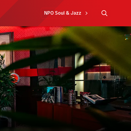
NPO Soul & Jazz