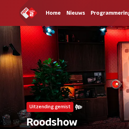
Home
Nieuws
Programmerin
Uitzending gemist
Roodshow