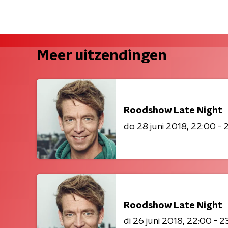
Meer uitzendingen
Roodshow Late Night
do 28 juni 2018
22:00 - 
Roodshow Late Night
di 26 juni 2018
22:00 - 2