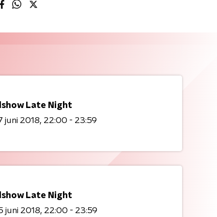
show Late Night
 juni 2018
22:00 - 23:59
show Late Night
 juni 2018
22:00 - 23:59