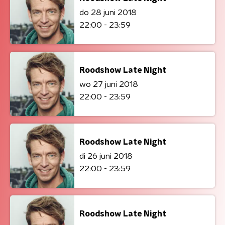
do 28 juni 2018
22:00 - 23:59
Roodshow Late Night
wo 27 juni 2018
22:00 - 23:59
Roodshow Late Night
di 26 juni 2018
22:00 - 23:59
Roodshow Late Night