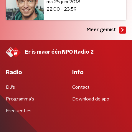
ma 25 juni 2018
22:00 - 23:59
Meer gemist
Er is maar één NPO Radio 2
Radio
Info
DJ’s
Contact
Programma's
Download de app
Frequenties