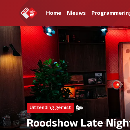
Home
Nieuws
Programmerin
Uitzending gemist
Roodshow Late Nigh