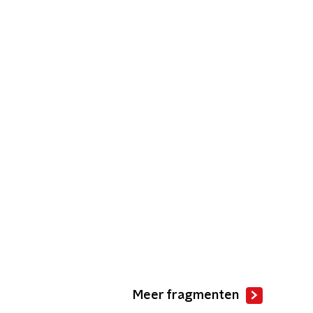
Meer fragmenten