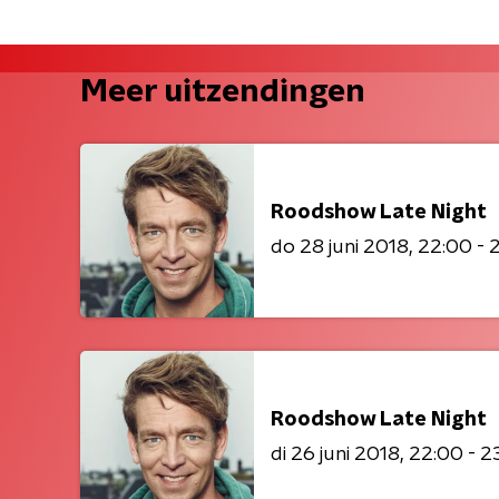
Meer uitzendingen
Roodshow Late Night
do 28 juni 2018
22:00 - 
Roodshow Late Night
di 26 juni 2018
22:00 - 2