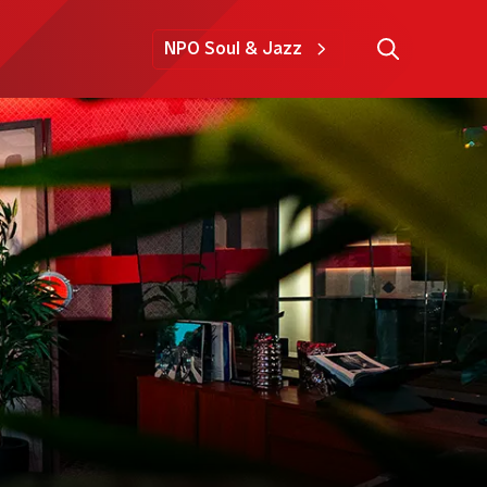
NPO Soul & Jazz