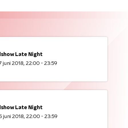
show Late Night
 juni 2018
22:00 - 23:59
show Late Night
 juni 2018
22:00 - 23:59