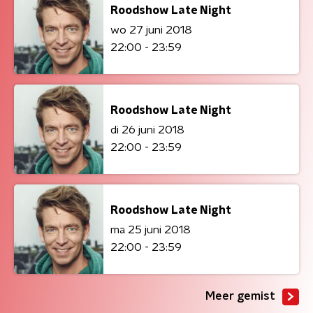
Roodshow Late Night
wo 27 juni 2018
22:00 - 23:59
Roodshow Late Night
di 26 juni 2018
22:00 - 23:59
Roodshow Late Night
ma 25 juni 2018
22:00 - 23:59
Meer gemist