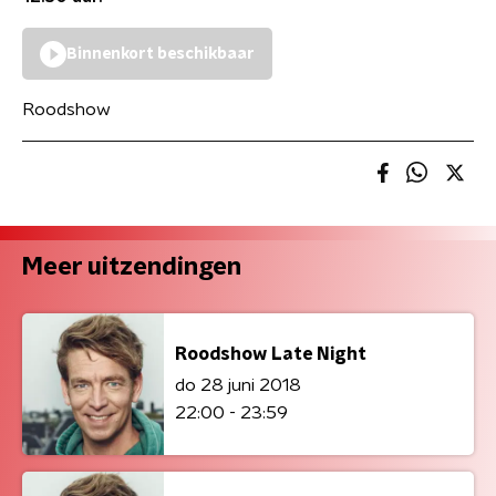
Binnenkort beschikbaar
Roodshow
Meer uitzendingen
Roodshow Late Night
do 28 juni 2018
22:00 - 23:59