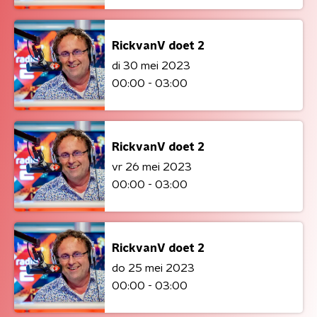
RickvanV doet 2
di 30 mei 2023
00:00 - 03:00
RickvanV doet 2
vr 26 mei 2023
00:00 - 03:00
RickvanV doet 2
do 25 mei 2023
00:00 - 03:00