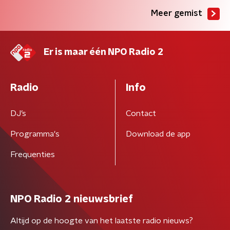
Meer gemist
Er is maar één NPO Radio 2
Radio
Info
DJ’s
Contact
Programma's
Download de app
Frequenties
NPO Radio 2 nieuwsbrief
Altijd op de hoogte van het laatste radio nieuws?