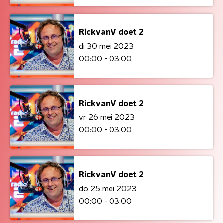
RickvanV doet 2
di 30 mei 2023
00:00 - 03:00
RickvanV doet 2
vr 26 mei 2023
00:00 - 03:00
RickvanV doet 2
do 25 mei 2023
00:00 - 03:00