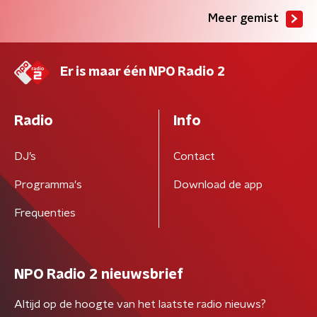
Meer gemist
Er is maar één NPO Radio 2
Radio
Info
DJ’s
Contact
Programma's
Download de app
Frequenties
NPO Radio 2 nieuwsbrief
Altijd op de hoogte van het laatste radio nieuws?