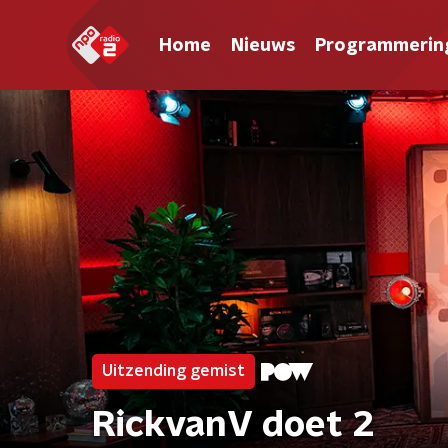
Home
Nieuws
Programmerin
Uitzending gemist
RickvanV doet 2