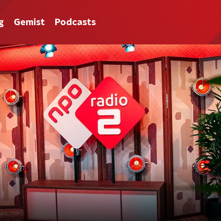
g
Gemist
Podcasts