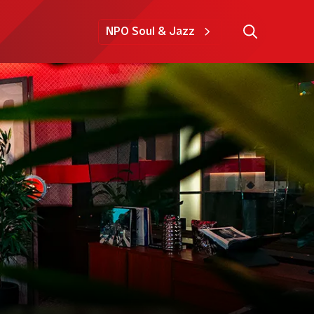
NPO Soul & Jazz