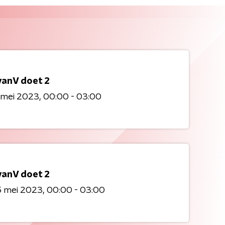
vanV doet 2
 mei 2023
00:00 - 03:00
vanV doet 2
5 mei 2023
00:00 - 03:00