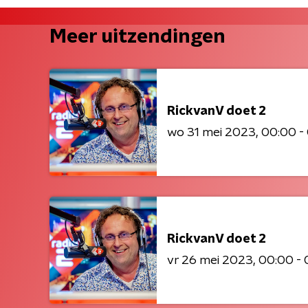
Meer uitzendingen
RickvanV doet 2
wo 31 mei 2023
00:00 -
RickvanV doet 2
vr 26 mei 2023
00:00 - 