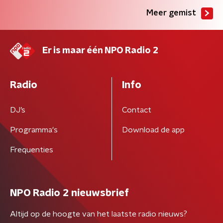
Meer gemist
Er is maar één NPO Radio 2
Radio
Info
DJ’s
Contact
Programma's
Download de app
Frequenties
NPO Radio 2 nieuwsbrief
Altijd op de hoogte van het laatste radio nieuws?