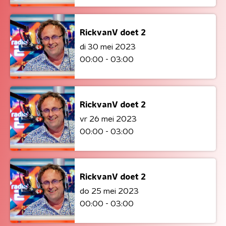
RickvanV doet 2
di 30 mei 2023
00:00 - 03:00
RickvanV doet 2
vr 26 mei 2023
00:00 - 03:00
RickvanV doet 2
do 25 mei 2023
00:00 - 03:00