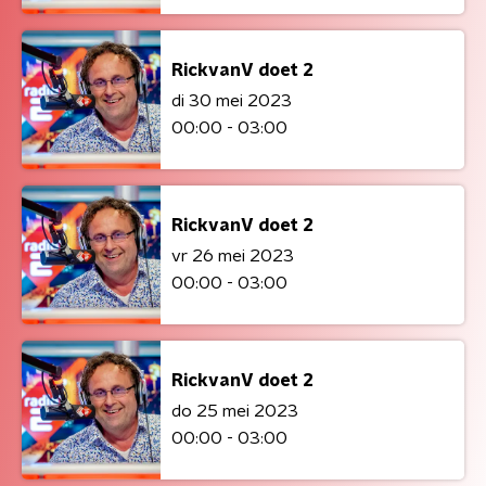
RickvanV doet 2
di 30 mei 2023
00:00 - 03:00
RickvanV doet 2
vr 26 mei 2023
00:00 - 03:00
RickvanV doet 2
do 25 mei 2023
00:00 - 03:00