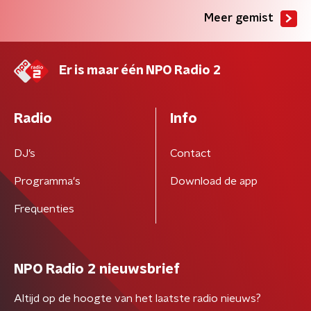
Meer gemist
Er is maar één NPO Radio 2
Radio
Info
DJ’s
Contact
Programma's
Download de app
Frequenties
NPO Radio 2 nieuwsbrief
Altijd op de hoogte van het laatste radio nieuws?