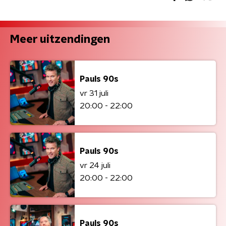
Meer uitzendingen
Pauls 90s
vr 31 juli
20:00 - 22:00
Pauls 90s
vr 24 juli
20:00 - 22:00
Pauls 90s