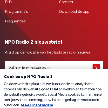
DJ’s
Contact
Programma's
Download de app
Frequenties
NPO Radio 2 nieuwsbrief
Altijd op de hoogte van het laatste radio nieuws?
Algemene voorwaarden
Privacybeleid