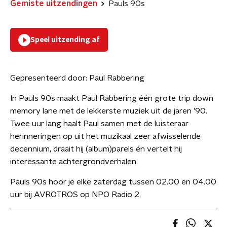
Gemiste uitzendingen
Pauls 90s
Speel uitzending af
Gepresenteerd door:
Paul Rabbering
In Pauls 90s maakt Paul Rabbering één grote trip down
memory lane met de lekkerste muziek uit de jaren ’90.
Twee uur lang haalt Paul samen met de luisteraar
herinneringen op uit het muzikaal zeer afwisselende
decennium, draait hij (album)parels én vertelt hij
interessante achtergrondverhalen.
Pauls 90s hoor je elke zaterdag tussen 02.00 en 04.00
uur bij AVROTROS op NPO Radio 2.