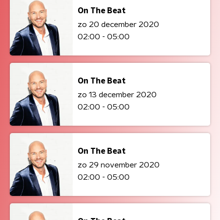
On The Beat
zo 20 december 2020
02:00 - 05:00
On The Beat
zo 13 december 2020
02:00 - 05:00
On The Beat
zo 29 november 2020
02:00 - 05:00