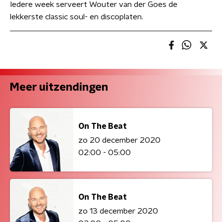
Iedere week serveert Wouter van der Goes de
lekkerste classic soul- en discoplaten.
Meer uitzendingen
On The Beat
zo 20 december 2020
02:00 - 05:00
On The Beat
zo 13 december 2020