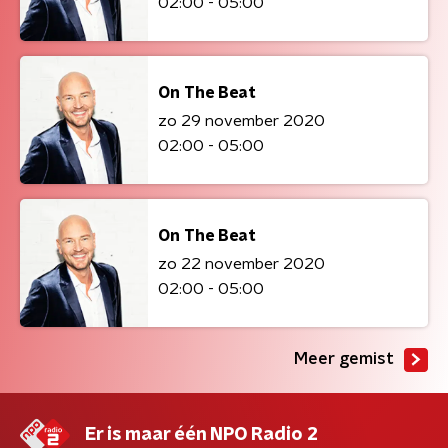
02:00 - 05:00
On The Beat
zo 29 november 2020
02:00 - 05:00
On The Beat
zo 22 november 2020
02:00 - 05:00
Meer gemist
Er is maar één NPO Radio 2