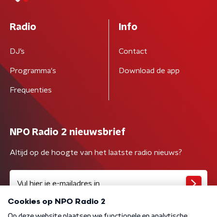
Radio
Info
DJ’s
Contact
Programma's
Download de app
Frequenties
NPO Radio 2 nieuwsbrief
Altijd op de hoogte van het laatste radio nieuws?