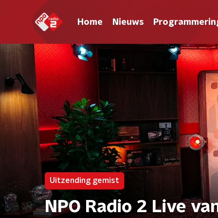
Home
Nieuws
Programmerin
Uitzending gemist
NPO Radio 2 Live va