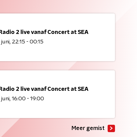
adio 2 live vanaf Concert at SEA
 juni
22:15 - 00:15
adio 2 live vanaf Concert at SEA
 juni
16:00 - 19:00
Meer gemist