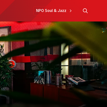
NPO Soul & Jazz