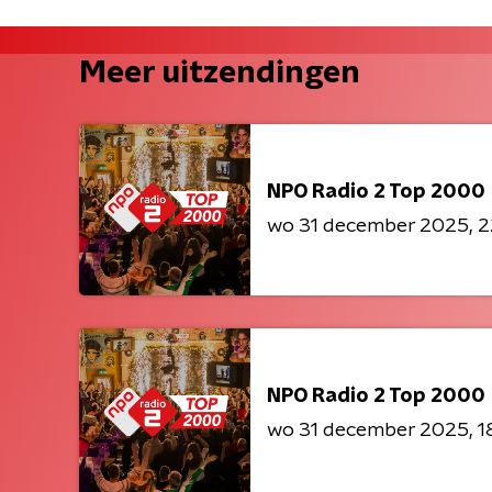
Meer uitzendingen
NPO Radio 2 Top 2000
wo 31 december 2025
2
NPO Radio 2 Top 2000
wo 31 december 2025
1