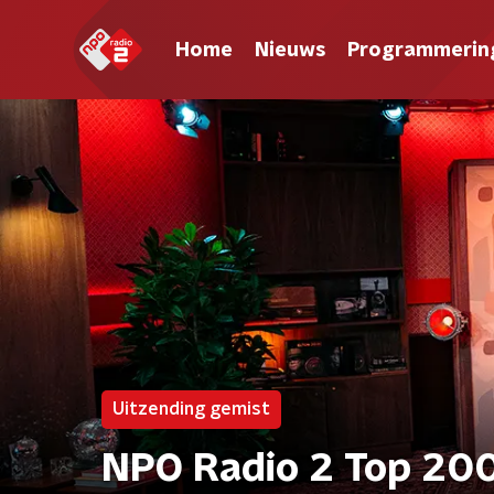
Home
Nieuws
Programmerin
Uitzending gemist
NPO Radio 2 Top 20