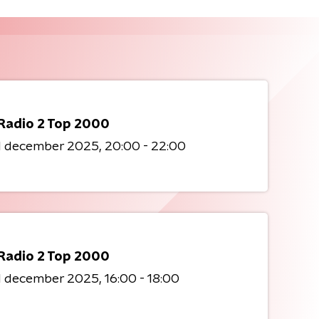
Radio 2 Top 2000
1 december 2025
20:00 - 22:00
Radio 2 Top 2000
1 december 2025
16:00 - 18:00