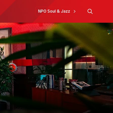
NPO Soul & Jazz