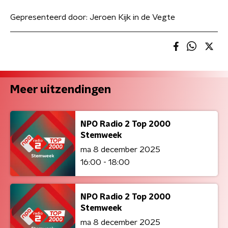
Gepresenteerd door:
Jeroen Kijk in de Vegte
Meer uitzendingen
NPO Radio 2 Top 2000
Stemweek
ma 8 december 2025
16:00 - 18:00
NPO Radio 2 Top 2000
Stemweek
ma 8 december 2025