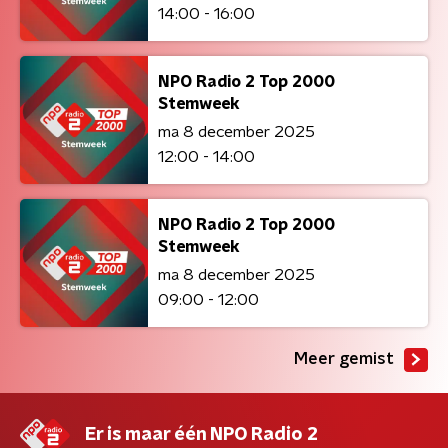
14:00 - 16:00
NPO Radio 2 Top 2000
Stemweek
ma 8 december 2025
12:00 - 14:00
NPO Radio 2 Top 2000
Stemweek
ma 8 december 2025
09:00 - 12:00
Meer gemist
Er is maar één NPO Radio 2