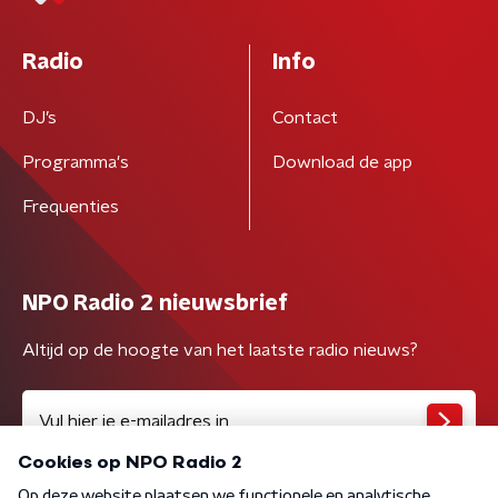
Radio
Info
DJ’s
Contact
Programma's
Download de app
Frequenties
NPO Radio 2 nieuwsbrief
Altijd op de hoogte van het laatste radio nieuws?