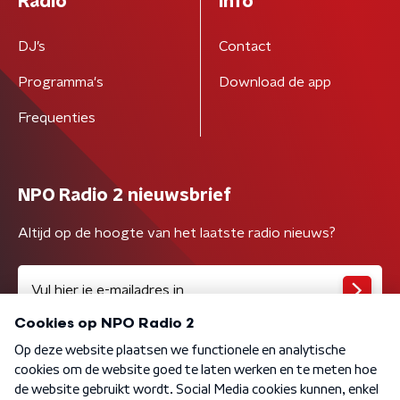
Radio
Info
DJ’s
Contact
Programma's
Download de app
Frequenties
NPO Radio 2 nieuwsbrief
Altijd op de hoogte van het laatste radio nieuws?