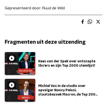
Gepresenteerd door:
Ruud de Wild
Fragmenten uit deze uitzending
Kees van der Spek over ontsnapte
tbs'ers en zijn Top 2000 stemlijst!
Michiel Vos in de studio over
opvolger Nancy Pelosi,
staatsbezoek Macron, de Top 2000
en meer