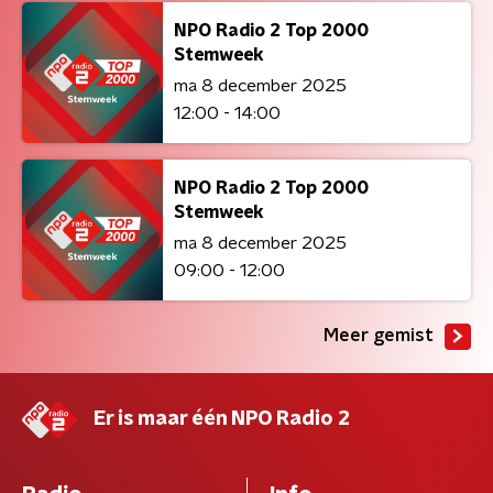
NPO Radio 2 Top 2000
Stemweek
ma 8 december 2025
12:00 - 14:00
NPO Radio 2 Top 2000
Stemweek
ma 8 december 2025
09:00 - 12:00
Meer gemist
Er is maar één NPO Radio 2