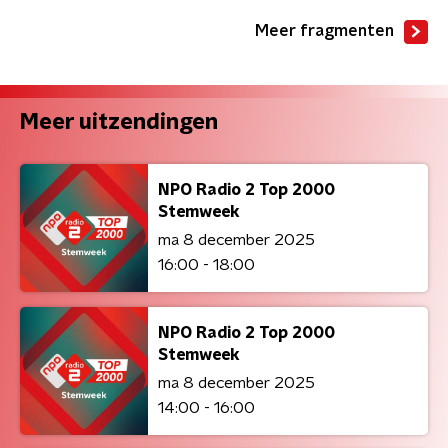
Meer fragmenten
Meer uitzendingen
NPO Radio 2 Top 2000
Stemweek
ma 8 december 2025
16:00 - 18:00
NPO Radio 2 Top 2000
Stemweek
ma 8 december 2025
14:00 - 16:00