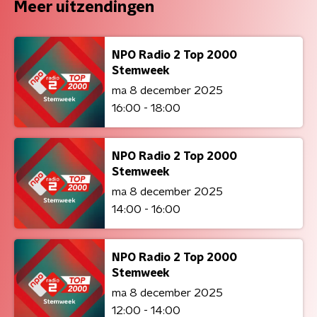
Meer uitzendingen
NPO Radio 2 Top 2000
Stemweek
ma 8 december 2025
16:00 - 18:00
NPO Radio 2 Top 2000
Stemweek
ma 8 december 2025
14:00 - 16:00
NPO Radio 2 Top 2000
Stemweek
ma 8 december 2025
12:00 - 14:00