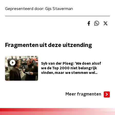
Gepresenteerd door:
Gijs Staverman
Fragmenten uit deze uitzending
Syb van der Ploeg: 'We doen alsof
we de Top 2000 niet belangrijk
vinden, maar we stemmen wel
stiekem.'
Meer fragmenten