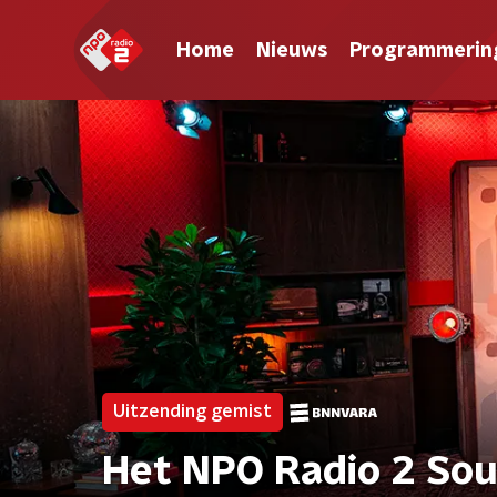
Home
Nieuws
Programmerin
Uitzending gemist
Het NPO Radio 2 Sou