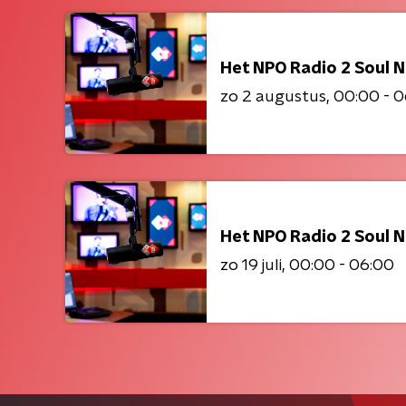
Het NPO Radio 2 Soul N
zo 2 augustus
00:00 - 
Het NPO Radio 2 Soul N
zo 19 juli
00:00 - 06:00