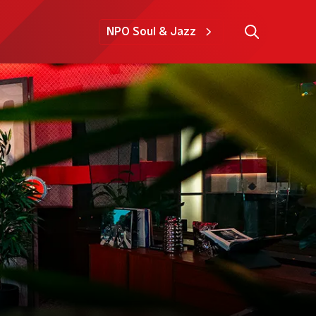
NPO Soul & Jazz