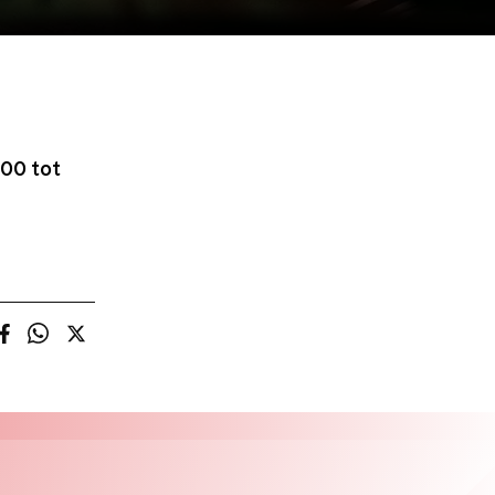
00 tot