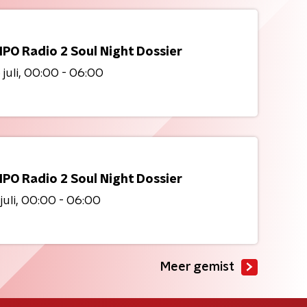
NPO Radio 2 Soul Night Dossier
juli
00:00 - 06:00
NPO Radio 2 Soul Night Dossier
juli
00:00 - 06:00
Meer gemist