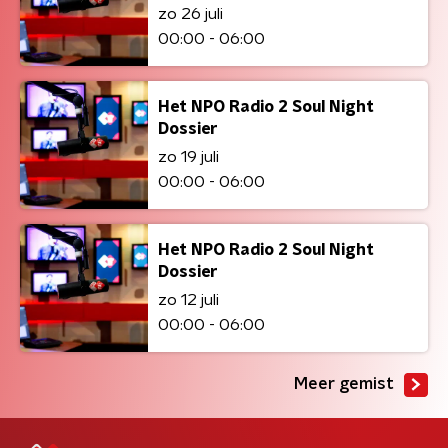
zo 26 juli
00:00 - 06:00
Het NPO Radio 2 Soul Night
Dossier
zo 19 juli
00:00 - 06:00
Het NPO Radio 2 Soul Night
Dossier
zo 12 juli
00:00 - 06:00
Meer gemist