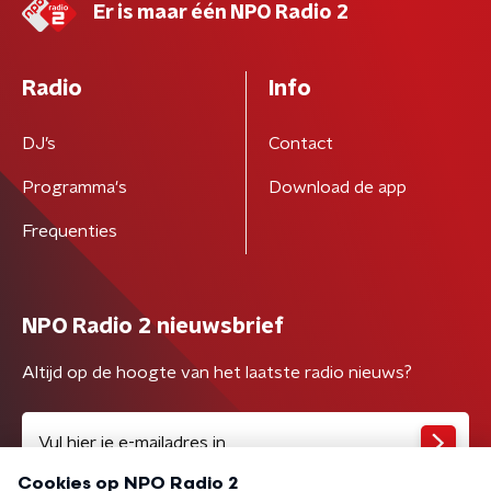
Er is maar één NPO Radio 2
Radio
Info
DJ’s
Contact
Programma's
Download de app
Frequenties
NPO Radio 2 nieuwsbrief
Altijd op de hoogte van het laatste radio nieuws?