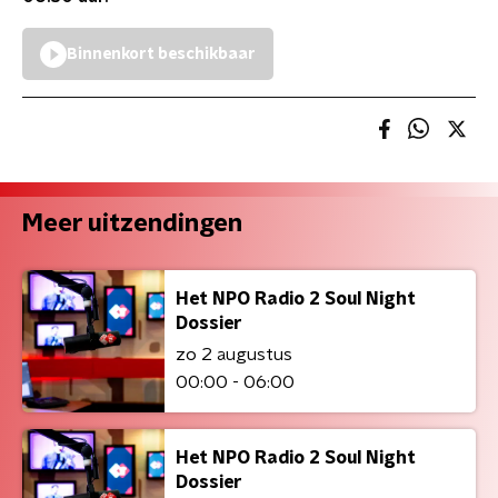
Binnenkort beschikbaar
Meer uitzendingen
Het NPO Radio 2 Soul Night
Dossier
zo 2 augustus
00:00 - 06:00
Het NPO Radio 2 Soul Night
Dossier