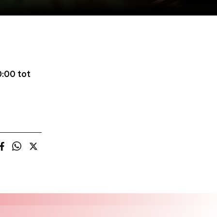
:00 tot