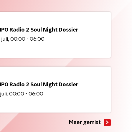
NPO Radio 2 Soul Night Dossier
juli
00:00 - 06:00
NPO Radio 2 Soul Night Dossier
juli
00:00 - 06:00
Meer gemist