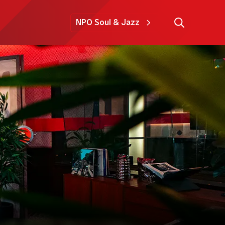
NPO Soul & Jazz