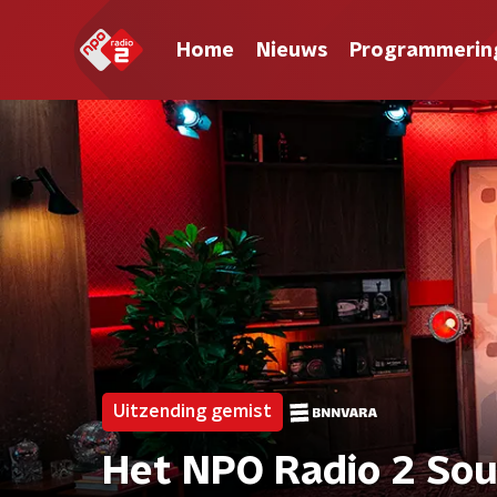
Home
Nieuws
Programmerin
Uitzending gemist
Het NPO Radio 2 Sou