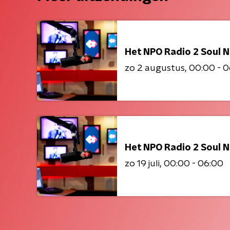
Het NPO Radio 2 Soul N
zo 2 augustus
00:00 - 
Het NPO Radio 2 Soul N
zo 19 juli
00:00 - 06:00