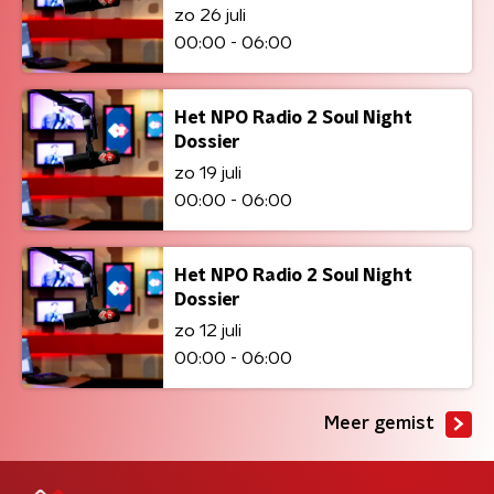
zo 26 juli
00:00 - 06:00
Het NPO Radio 2 Soul Night
Dossier
zo 19 juli
00:00 - 06:00
Het NPO Radio 2 Soul Night
Dossier
zo 12 juli
00:00 - 06:00
Meer gemist