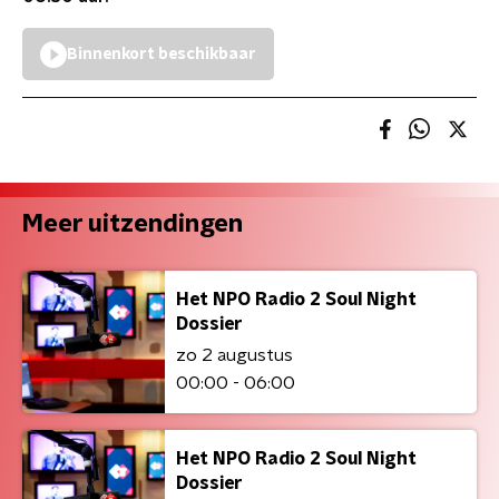
Binnenkort beschikbaar
Meer uitzendingen
Het NPO Radio 2 Soul Night
Dossier
zo 2 augustus
00:00 - 06:00
Het NPO Radio 2 Soul Night
Dossier