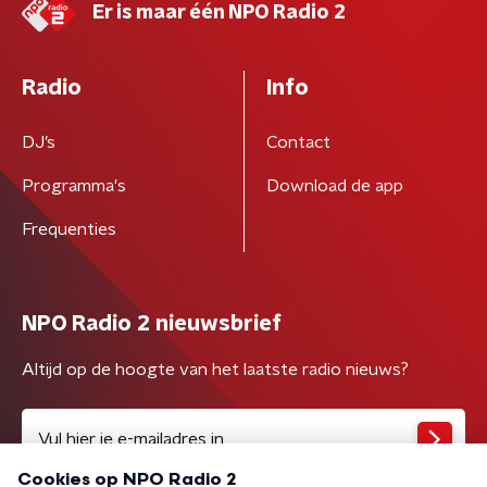
Er is maar één NPO Radio 2
Radio
Info
DJ’s
Contact
Programma's
Download de app
Frequenties
NPO Radio 2 nieuwsbrief
Altijd op de hoogte van het laatste radio nieuws?