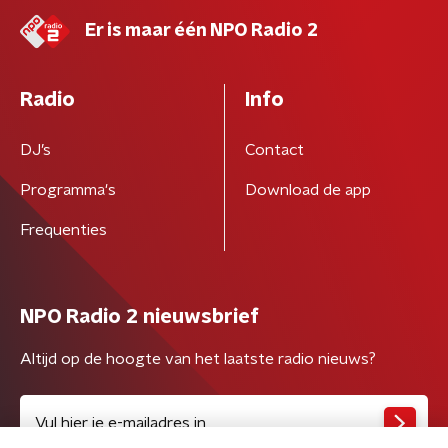
Er is maar één NPO Radio 2
Radio
Info
DJ’s
Contact
Programma's
Download de app
Frequenties
NPO Radio 2 nieuwsbrief
Altijd op de hoogte van het laatste radio nieuws?