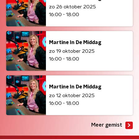
zo 26 oktober 2025
16:00 - 18:00
Martine In De Middag
zo 19 oktober 2025
16:00 - 18:00
Martine In De Middag
zo 12 oktober 2025
16:00 - 18:00
Meer gemist