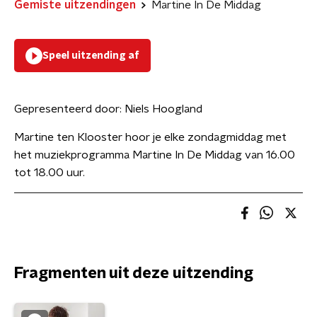
Gemiste uitzendingen
Martine In De Middag
Speel uitzending af
Gepresenteerd door:
Niels Hoogland
Martine ten Klooster hoor je elke zondagmiddag met
het muziekprogramma Martine In De Middag van 16.00
tot 18.00 uur.
Fragmenten uit deze uitzending