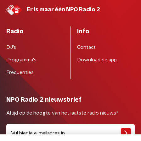
Er is maar één NPO Radio 2
Radio
Info
DJ’s
Contact
Programma's
Download de app
Frequenties
NPO Radio 2 nieuwsbrief
Altijd op de hoogte van het laatste radio nieuws?