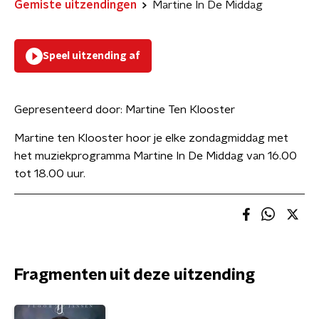
Gemiste uitzendingen
Martine In De Middag
Speel uitzending af
Gepresenteerd door:
Martine Ten Klooster
Martine ten Klooster hoor je elke zondagmiddag met
het muziekprogramma Martine In De Middag van 16.00
tot 18.00 uur.
Fragmenten uit deze uitzending