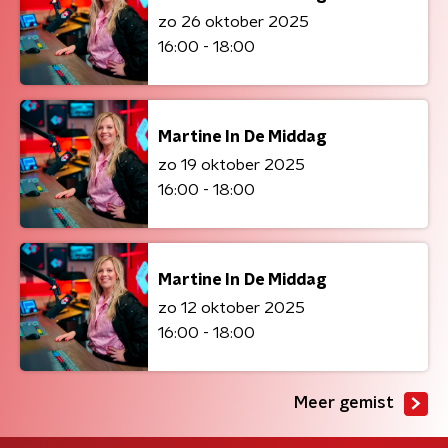
zo 26 oktober 2025
16:00 - 18:00
Martine In De Middag
zo 19 oktober 2025
16:00 - 18:00
Martine In De Middag
zo 12 oktober 2025
16:00 - 18:00
Meer gemist