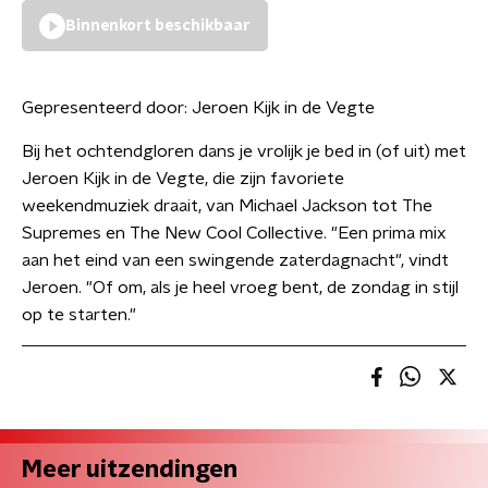
Binnenkort beschikbaar
Gepresenteerd door:
Jeroen Kijk in de Vegte
Bij het ochtendgloren dans je vrolijk je bed in (of uit) met
Jeroen Kijk in de Vegte, die zijn favoriete
weekendmuziek draait, van Michael Jackson tot The
Supremes en The New Cool Collective. "Een prima mix
aan het eind van een swingende zaterdagnacht", vindt
Jeroen. "Of om, als je heel vroeg bent, de zondag in stijl
op te starten."
Meer uitzendingen