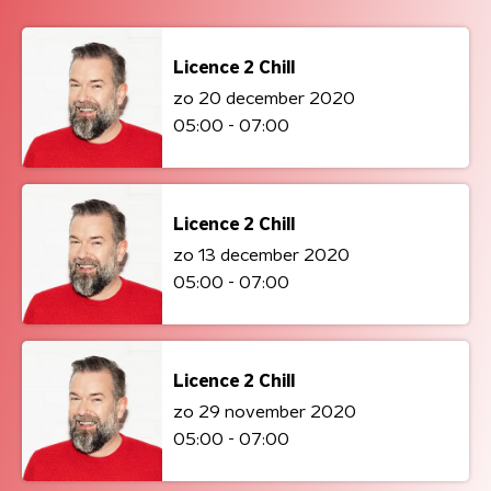
Licence 2 Chill
zo 20 december 2020
05:00 - 07:00
Licence 2 Chill
zo 13 december 2020
05:00 - 07:00
Licence 2 Chill
zo 29 november 2020
05:00 - 07:00