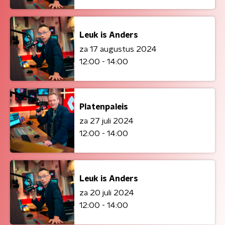
Leuk is Anders
za 17 augustus 2024
12:00 - 14:00
Platenpaleis
za 27 juli 2024
12:00 - 14:00
Leuk is Anders
za 20 juli 2024
12:00 - 14:00