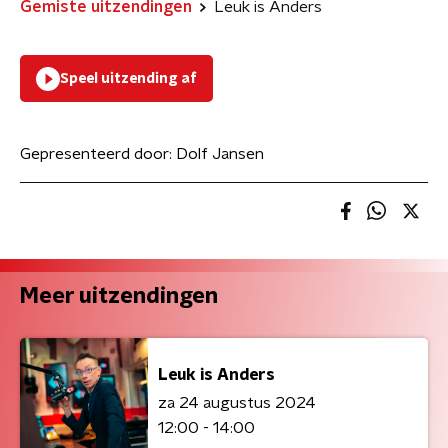
Gemiste uitzendingen
Leuk is Anders
Speel uitzending af
Gepresenteerd door:
Dolf Jansen
Meer uitzendingen
Leuk is Anders
za 24 augustus 2024
12:00 - 14:00