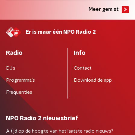
Meer gemist
Er is maar één NPO Radio 2
Radio
Info
DJ’s
Contact
Programma's
Download de app
Frequenties
NPO Radio 2 nieuwsbrief
Altijd op de hoogte van het laatste radio nieuws?