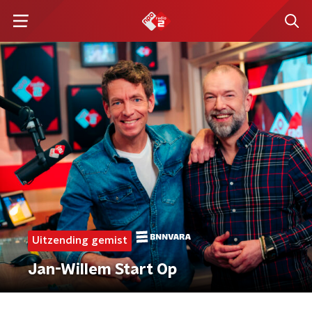
Uitzending gemist
Jan-Willem Start Op