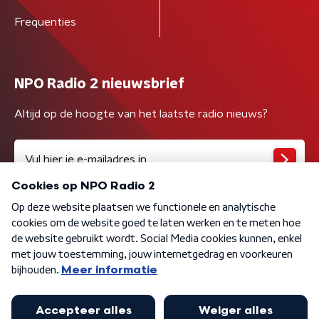
Frequenties
NPO Radio 2 nieuwsbrief
Altijd op de hoogte van het laatste radio nieuws?
Algemene voorwaarden
Privacybeleid
Cookiebeleid