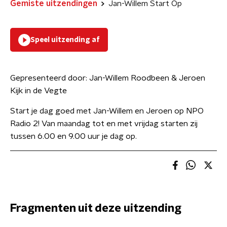
Gemiste uitzendingen
Jan-Willem Start Op
Speel uitzending af
Gepresenteerd door:
Jan-Willem Roodbeen & Jeroen
Kijk in de Vegte
Start je dag goed met Jan-Willem en Jeroen op NPO
Radio 2! Van maandag tot en met vrijdag starten zij
tussen 6.00 en 9.00 uur je dag op.
Fragmenten uit deze uitzending