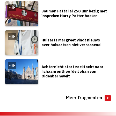
Jouman Fattal al 250 uur bezig met
inspreken Harry Potter boeken
Huisarts Margreet vindt nieuws
over huisartsen niet verrassend
Achternicht start zoektocht naar
lichaam onthoofde Johan van
Oldenbarnevelt
Meer fragmenten