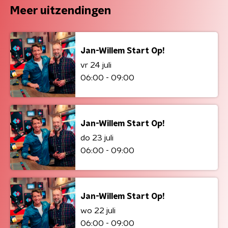
Meer uitzendingen
Jan-Willem Start Op!
vr 24 juli
06:00 - 09:00
Jan-Willem Start Op!
do 23 juli
06:00 - 09:00
Jan-Willem Start Op!
wo 22 juli
06:00 - 09:00