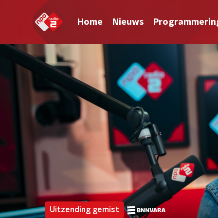
Home
Nieuws
Programmerin
Uitzending gemist