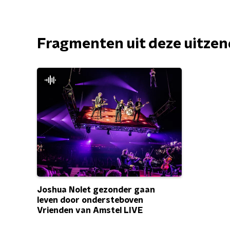
Fragmenten uit deze uitze
Joshua Nolet gezonder gaan
leven door ondersteboven
Vrienden van Amstel LIVE