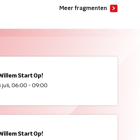
Meer fragmenten
Willem Start Op!
juli
06:00 - 09:00
Willem Start Op!