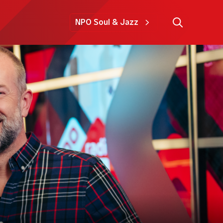
NPO Soul & Jazz