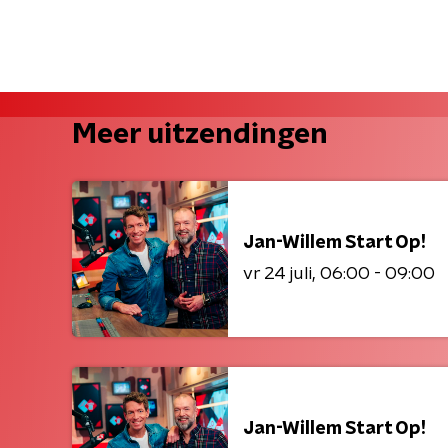
Meer uitzendingen
Jan-Willem Start Op!
vr 24 juli
06:00 - 09:00
Jan-Willem Start Op!