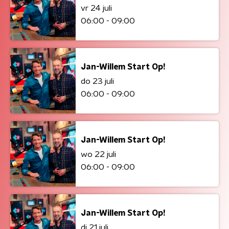
vr 24 juli
06:00 - 09:00
Jan-Willem Start Op!
do 23 juli
06:00 - 09:00
Jan-Willem Start Op!
wo 22 juli
06:00 - 09:00
Jan-Willem Start Op!
di 21 juli