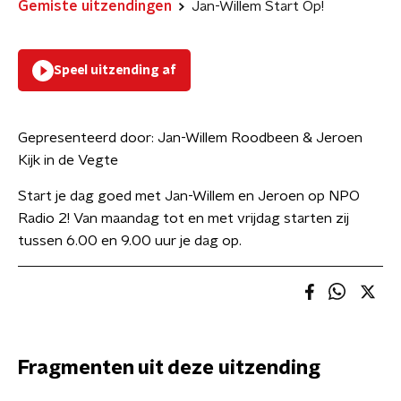
Gemiste uitzendingen
Jan-Willem Start Op!
Speel uitzending af
Gepresenteerd door:
Jan-Willem Roodbeen & Jeroen
Kijk in de Vegte
Start je dag goed met Jan-Willem en Jeroen op NPO
Radio 2! Van maandag tot en met vrijdag starten zij
tussen 6.00 en 9.00 uur je dag op.
Fragmenten uit deze uitzending