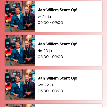
Jan-Willem Start Op!
vr 24 juli
06:00 - 09:00
Jan-Willem Start Op!
do 23 juli
06:00 - 09:00
Jan-Willem Start Op!
wo 22 juli
06:00 - 09:00