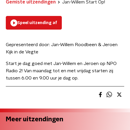
Gemiste uitzendingen
Jan-Willem Start Op!
Speel uitzending af
Gepresenteerd door:
Jan-Willem Roodbeen & Jeroen
Kijk in de Vegte
Start je dag goed met Jan-Willem en Jeroen op NPO
Radio 2! Van maandag tot en met vrijdag starten zij
tussen 6.00 en 9.00 uur je dag op.
Meer uitzendingen