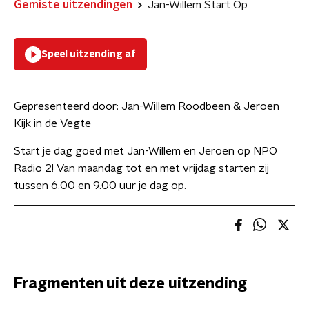
Gemiste uitzendingen
Jan-Willem Start Op
Speel uitzending af
Gepresenteerd door:
Jan-Willem Roodbeen & Jeroen
Kijk in de Vegte
Start je dag goed met Jan-Willem en Jeroen op NPO
Radio 2! Van maandag tot en met vrijdag starten zij
tussen 6.00 en 9.00 uur je dag op.
Fragmenten uit deze uitzending