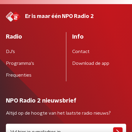
Er is maar één NPO Radio 2
Radio
Info
DJ’s
Contact
Programma's
Download de app
Frequenties
NPO Radio 2 nieuwsbrief
Altijd op de hoogte van het laatste radio nieuws?