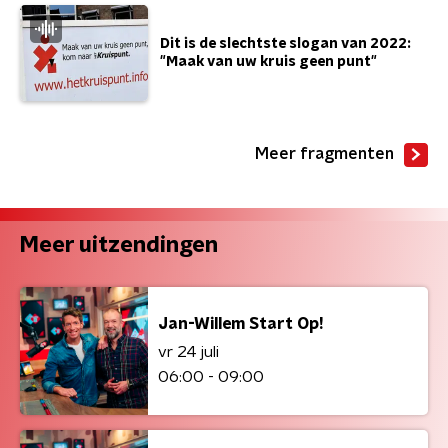
Dit is de slechtste slogan van 2022:
"Maak van uw kruis geen punt"
Meer fragmenten
Meer uitzendingen
Jan-Willem Start Op!
vr 24 juli
06:00 - 09:00