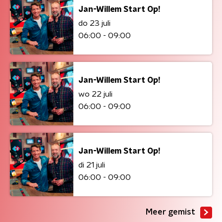
Jan-Willem Start Op!
do 23 juli
06:00 - 09:00
Jan-Willem Start Op!
wo 22 juli
06:00 - 09:00
Jan-Willem Start Op!
di 21 juli
06:00 - 09:00
Meer gemist