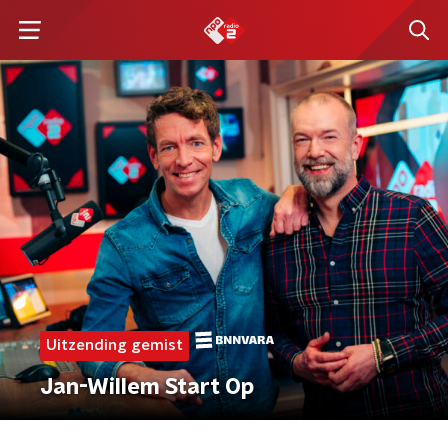
Uitzending gemist
Jan-Willem Start Op