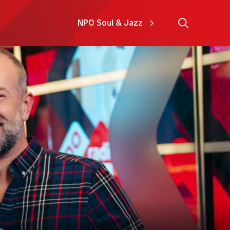
NPO Soul & Jazz