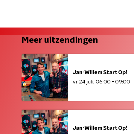
Meer uitzendingen
Jan-Willem Start Op!
vr 24 juli
06:00 - 09:00
Jan-Willem Start Op!