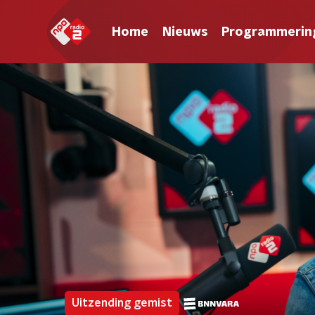
Home
Nieuws
Programmerin
Uitzending gemist