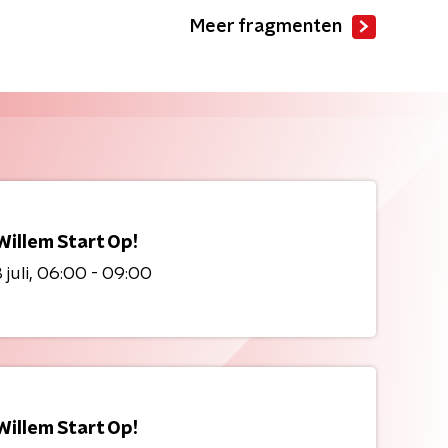
Meer fragmenten
Willem Start Op!
juli
06:00 - 09:00
Willem Start Op!