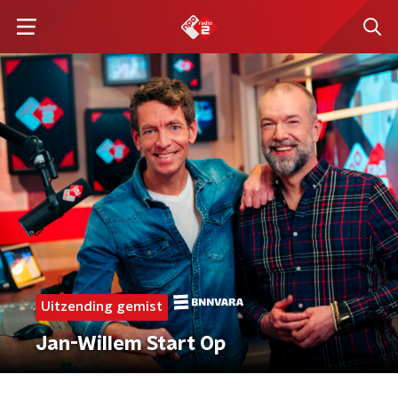
Uitzending gemist
Jan-Willem Start Op