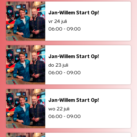
Jan-Willem Start Op!
vr 24 juli
06:00 - 09:00
Jan-Willem Start Op!
do 23 juli
06:00 - 09:00
Jan-Willem Start Op!
wo 22 juli
06:00 - 09:00