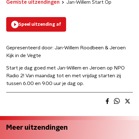
Gemiste uitzendingen
Jan-Willem Start Op
Speel uitzending af
Gepresenteerd door:
Jan-Willem Roodbeen & Jeroen
Kijk in de Vegte
Start je dag goed met Jan-Willem en Jeroen op NPO
Radio 2! Van maandag tot en met vrijdag starten zij
tussen 6.00 en 9.00 uur je dag op.
Meer uitzendingen