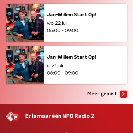
Jan-Willem Start Op!
wo 22 juli
06:00 - 09:00
Jan-Willem Start Op!
di 21 juli
06:00 - 09:00
Meer gemist
Er is maar één NPO Radio 2