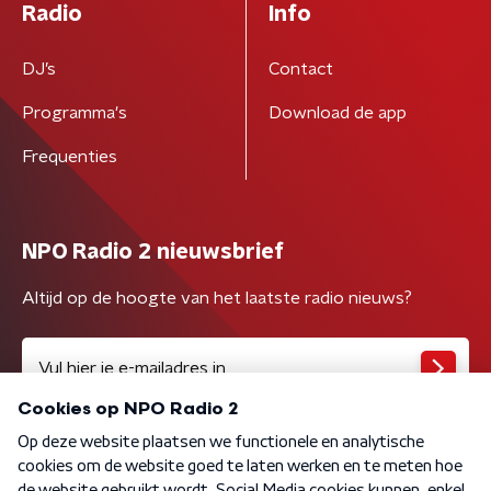
Radio
Info
DJ’s
Contact
Programma's
Download de app
Frequenties
NPO Radio 2 nieuwsbrief
Altijd op de hoogte van het laatste radio nieuws?