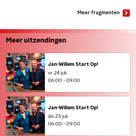
Meer fragmenten
Meer uitzendingen
Jan-Willem Start Op!
vr 24 juli
06:00 - 09:00
Jan-Willem Start Op!
do 23 juli
06:00 - 09:00