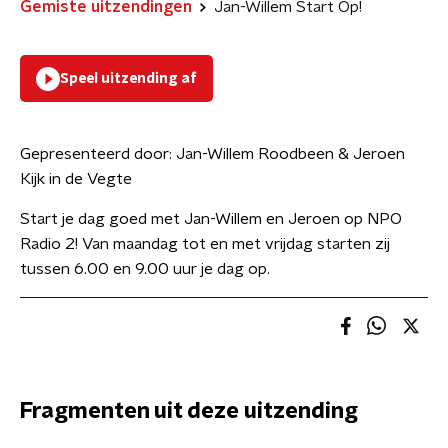
Gemiste uitzendingen
Jan-Willem Start Op!
Speel uitzending af
Gepresenteerd door:
Jan-Willem Roodbeen & Jeroen
Kijk in de Vegte
Start je dag goed met Jan-Willem en Jeroen op NPO
Radio 2! Van maandag tot en met vrijdag starten zij
tussen 6.00 en 9.00 uur je dag op.
Fragmenten uit deze uitzending